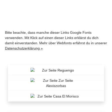
Bitte beachte, dass manche dieser Links Google Fonts
verwenden. Mit Klick auf einen dieser Links erklärst du dich
damit einverstanden. Mehr über Webfonts erfährst du in unserer
Datenschutzerklärung »